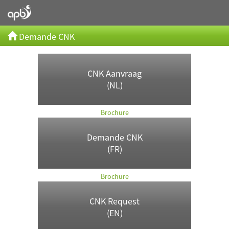
Demande CNK
CNK Aanvraag
(NL)
Brochure
Demande CNK
(FR)
Brochure
CNK Request
(EN)